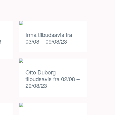
Irma tilbudsavis fra
8 –
03/08 – 09/08/23
Otto Duborg
tilbudsavis fra 02/08 –
29/08/23