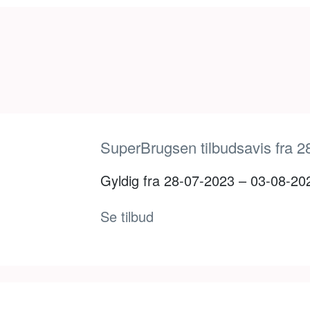
SuperBrugsen tilbudsavis fra 2
Gyldig fra 28-07-2023 – 03-08-20
Se tilbud