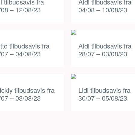
l tilbudsavis fra
Aldi tilbudsavis fra
/08 – 12/08/23
04/08 – 10/08/23
tto tilbudsavis fra
Aldi tilbudsavis fra
/07 – 04/08/23
28/07 – 03/08/23
ickly tilbudsavis fra
Lidl tilbudsavis fra
/07 – 03/08/23
30/07 – 05/08/23