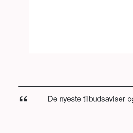
De nyeste tilbudsaviser o