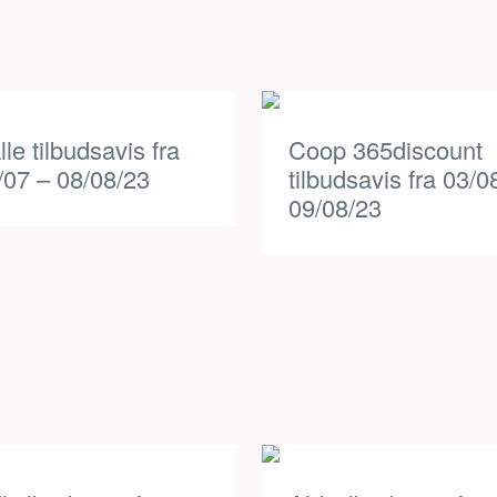
lle tilbudsavis fra
Coop 365discount
/07 – 08/08/23
tilbudsavis fra 03/0
09/08/23