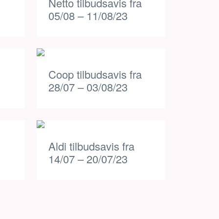
Netto tilbudsavis fra
05/08 – 11/08/23
Coop tilbudsavis fra
28/07 – 03/08/23
Aldi tilbudsavis fra
14/07 – 20/07/23