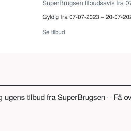
SuperBrugsen tilbudsavis fra 0
Gyldig fra 07-07-2023 – 20-07-20
Se tilbud
g ugens tilbud fra SuperBrugsen – Få ov