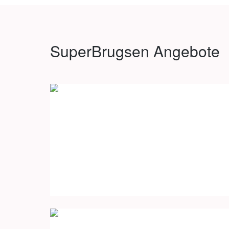
SuperBrugsen Angebote