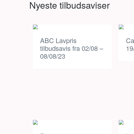
Nyeste tilbudsaviser
ABC Lavpris
Ca
tilbudsavis fra 02/08 –
19
08/08/23