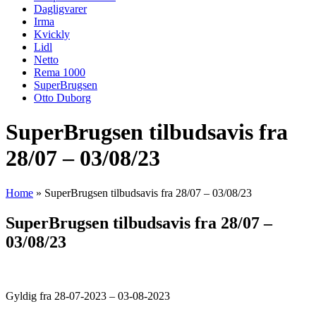
Dagligvarer
Irma
Kvickly
Lidl
Netto
Rema 1000
SuperBrugsen
Otto Duborg
SuperBrugsen tilbudsavis fra
28/07 – 03/08/23
Home
»
SuperBrugsen tilbudsavis fra 28/07 – 03/08/23
SuperBrugsen tilbudsavis fra 28/07 –
03/08/23
Gyldig fra 28-07-2023 – 03-08-2023