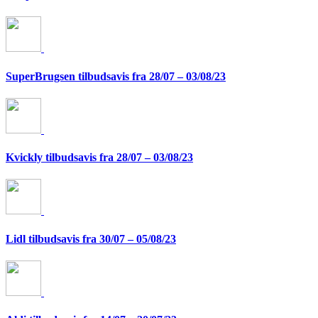
SuperBrugsen tilbudsavis fra 28/07 – 03/08/23
Kvickly tilbudsavis fra 28/07 – 03/08/23
Lidl tilbudsavis fra 30/07 – 05/08/23