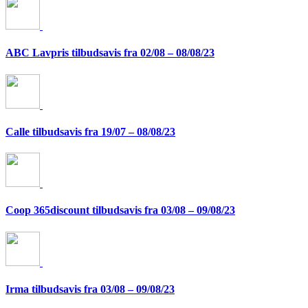
ABC Lavpris tilbudsavis fra 02/08 – 08/08/23
Calle tilbudsavis fra 19/07 – 08/08/23
Coop 365discount tilbudsavis fra 03/08 – 09/08/23
Irma tilbudsavis fra 03/08 – 09/08/23