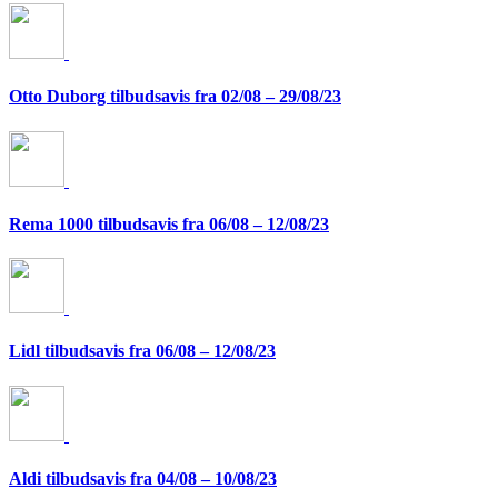
Otto Duborg tilbudsavis fra 02/08 – 29/08/23
Rema 1000 tilbudsavis fra 06/08 – 12/08/23
Lidl tilbudsavis fra 06/08 – 12/08/23
Aldi tilbudsavis fra 04/08 – 10/08/23