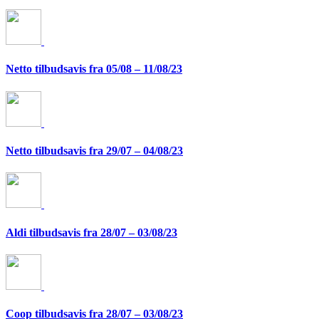
Netto tilbudsavis fra 05/08 – 11/08/23
Netto tilbudsavis fra 29/07 – 04/08/23
Aldi tilbudsavis fra 28/07 – 03/08/23
Coop tilbudsavis fra 28/07 – 03/08/23